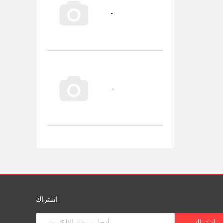
اشتراك