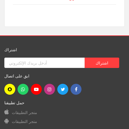
اشتراك
ابق على اتصال
حمل تطبيقنا
متجر التطبيقات
متجر التطبيقات