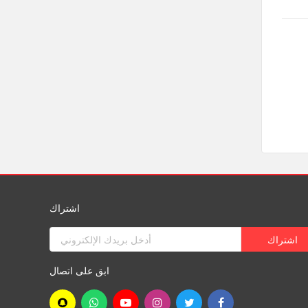
اشتراك
ابق على اتصال