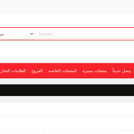
وصل حديثاً
منتجات مميزة
المنتجات الخاصة
الفروع
العلامات التجاري