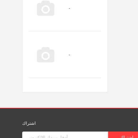
اشتراك