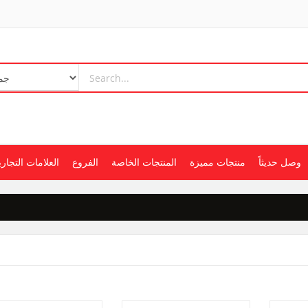
وصل حديثاً
منتجات مميزة
المنتجات الخاصة
الفروع
العلامات التجاري