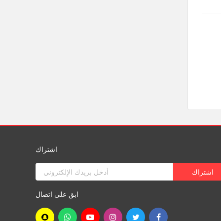
اشتراك
ابق على اتصال