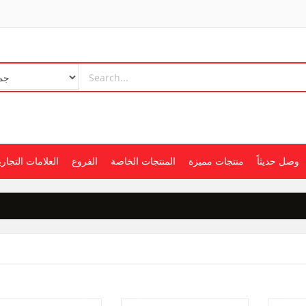
وصل حديثاً
منتجات مميزة
المنتجات الخاصة
الفروع
العلامات التجاري