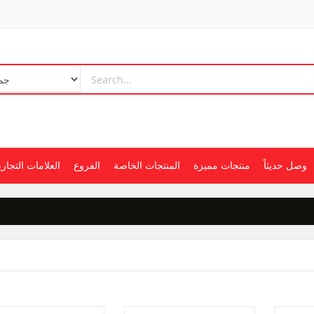
وصل حديثاً
منتجات مميزة
المنتجات الخاصة
الفروع
العلامات التجاري