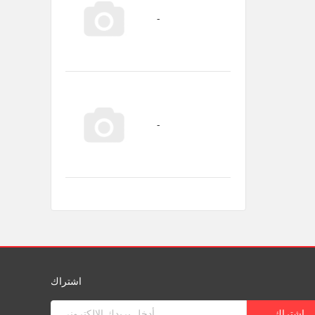
اشتراك