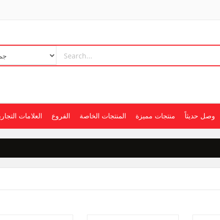
وصل حديثاً
منتجات مميزة
المنتجات الخاصة
الفروع
العلامات التجاري