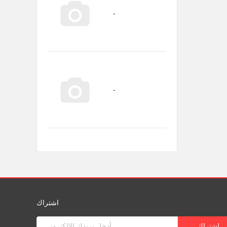
اشتراك