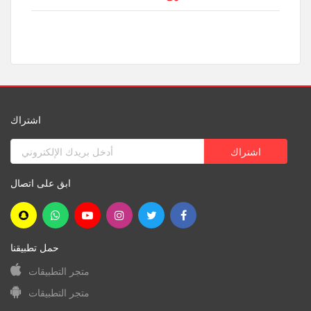
اشتراك
ابق على اتصال
حمل تطبيقنا
متجر التطبيقات
متجر التطبيقات