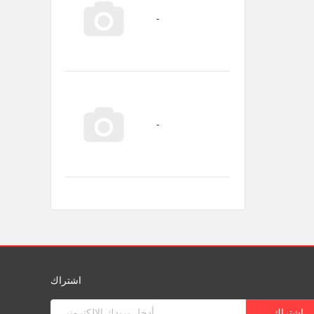
اشتراك