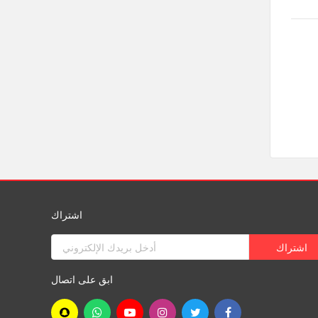
اشتراك
ابق على اتصال