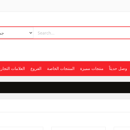
وصل حديثاً
منتجات مميزة
المنتجات الخاصة
الفروع
العلامات التجاري