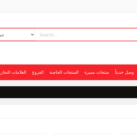
وصل حديثاً
منتجات مميزة
المنتجات الخاصة
الفروع
العلامات التجاري