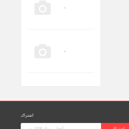
اشتراك