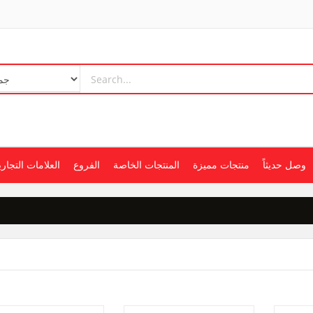
وصل حديثاً
منتجات مميزة
المنتجات الخاصة
الفروع
العلامات التجاري