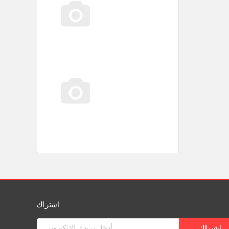
اشتراك