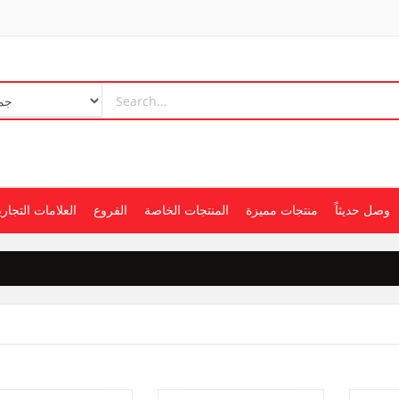
وصل حديثاً
منتجات مميزة
المنتجات الخاصة
الفروع
العلامات التجاري