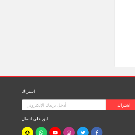
اشتراك
ابق على اتصال