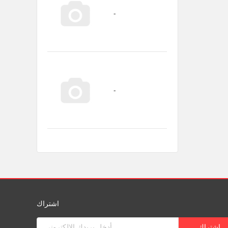
اشتراك