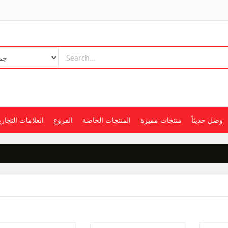
وصل حديثاً
منتجات مميزة
المنتجات الخاصة
الفروع
العلامات التجاري