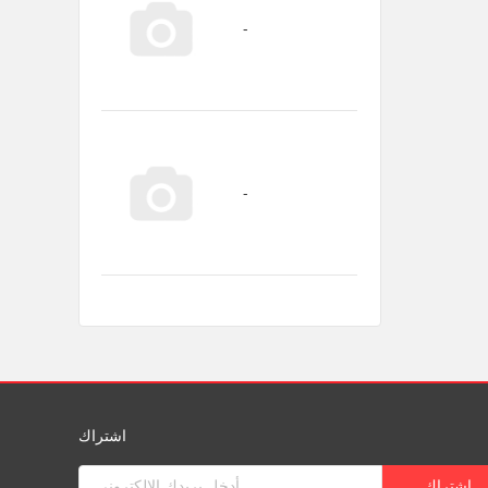
اشتراك