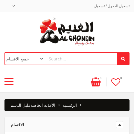
تسجيل الدخول / تسجيل
0
0
الرئيسية
الأغذية الخاصة
قليل الدسم
الاقسام