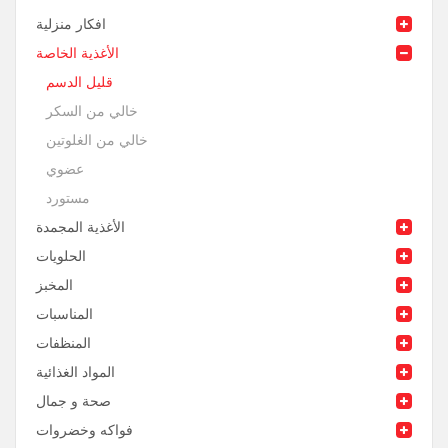
افكار منزلية
الأغذية الخاصة
قليل الدسم
خالي من السكر
خالي من الغلوتين
عضوي
مستورد
الأغذية المجمدة
الحلويات
المخبز
المناسبات
المنظفات
المواد الغذائية
صحة و جمال
فواكه وخضروات