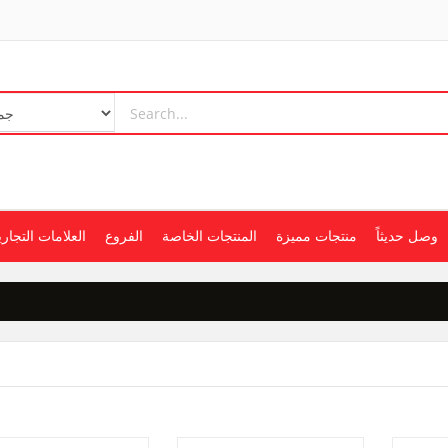
وصل حديثاً
منتجات مميزة
المنتجات الخاصة
الفروع
العلامات التجاري