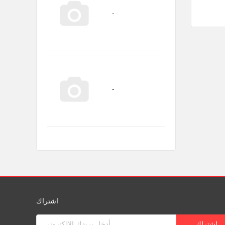
اشتراك