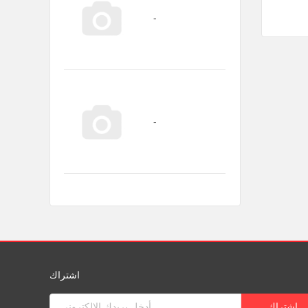
اشتراك