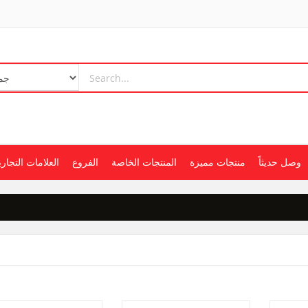
وصل حديثاً
منتجات مميزة
المنتجات الخاصة
الفروع
العلامات التجاري