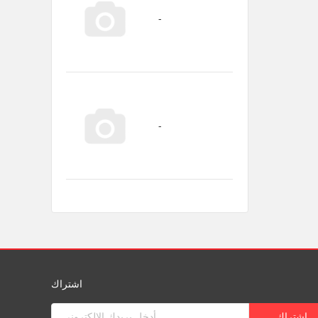
اشتراك