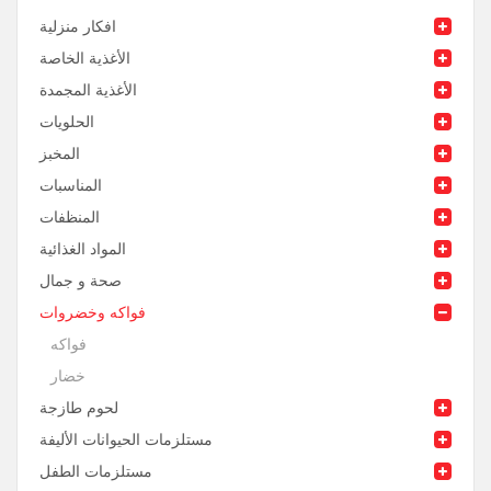
افكار منزلية
الأغذية الخاصة
الأغذية المجمدة
الحلويات
المخبز
المناسبات
المنظفات
المواد الغذائية
صحة و جمال
فواكه وخضروات
فواكه
خضار
لحوم طازجة
مستلزمات الحيوانات الأليفة
مستلزمات الطفل