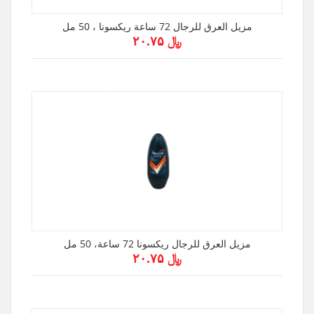
مزيل العرق للرجال 72 ساعة ريكسونا ، 50 مل
﷼ ۲۰.۷۵
مزيل العرق للرجال ريكسونا 72 ساعة، 50 مل
﷼ ۲۰.۷۵